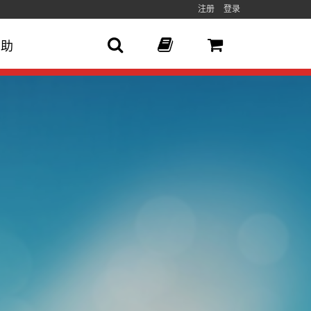
注册
登录
帮助