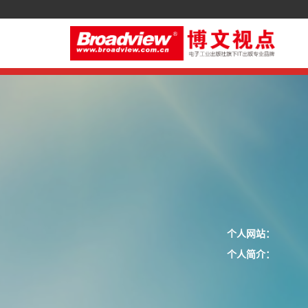
个人网站：
个人简介：