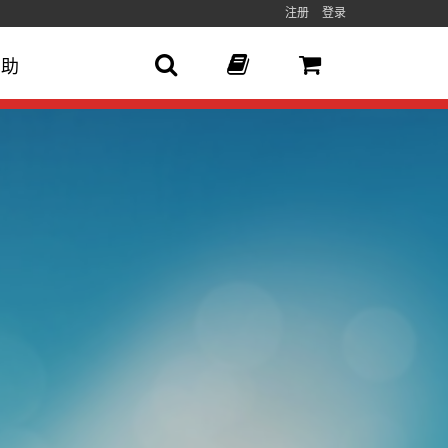
注册
登录
帮助