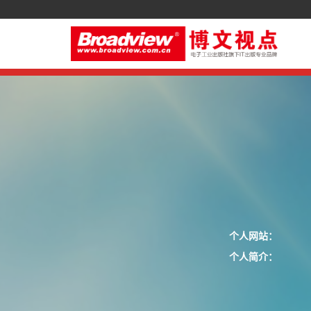
个人网站：
个人简介：