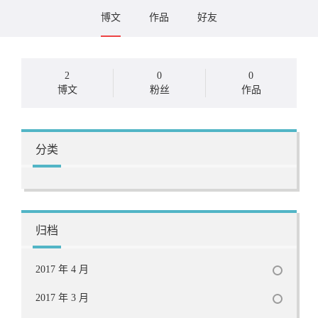
博文
作品
好友
2
0
0
博文
粉丝
作品
分类
归档
2017 年 4 月
2017 年 3 月