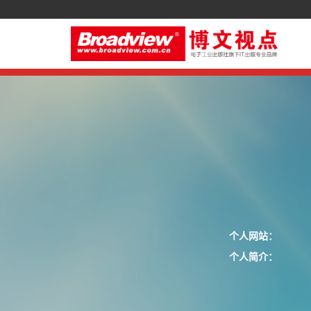
个人网站：
个人简介：