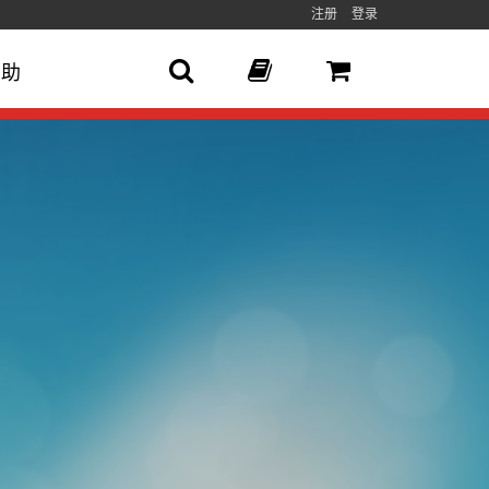
注册
登录
帮助