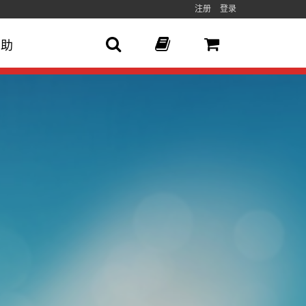
注册
登录
帮助