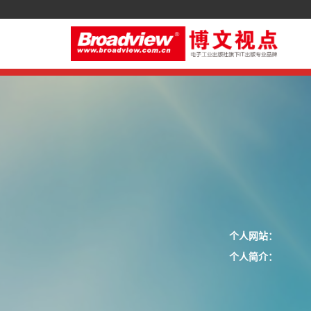
个人网站：
个人简介：