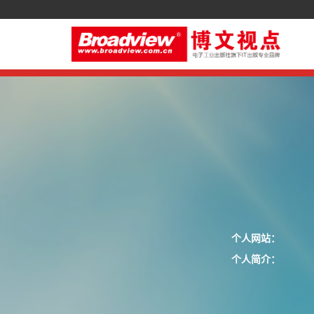
个人网站：
个人简介：