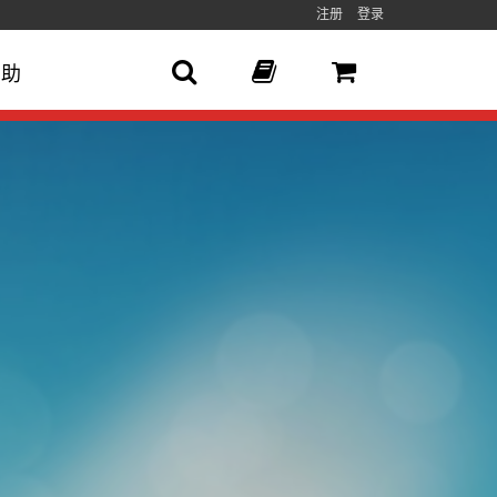
注册
登录
帮助