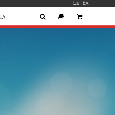
注册
登录
帮助