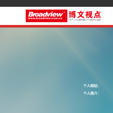
个人网站：
个人简介：