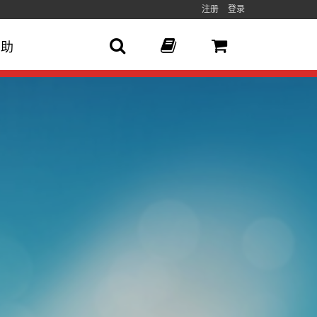
注册
登录
帮助