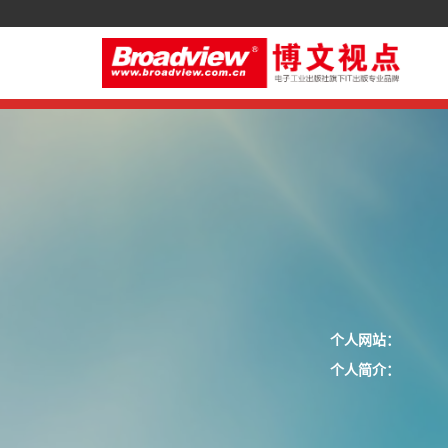
个人网站：
个人简介：