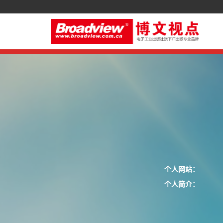
个人网站：
个人简介：