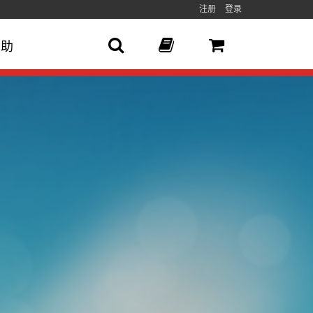
注册
登录
帮助