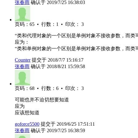
张春雨
确认于 2019/7/25 16:38:03
页码：65 • 行数：1 • 印次： 3
“类和代理对象的一个区别是单例对象不接收参数，而类可
应为：
“类和单例对象的一个区别是单例对象不接收参数，而类可
Counter
提交于 2018/7/7 15:16:17
张春雨
确认于 2018/8/21 15:59:58
页码：68 • 行数：6 • 印次： 3
可能也并不迫切想要知道
应为
应该想知道
goforce5500
提交于 2019/6/25 17:51:11
张春雨
确认于 2019/7/25 16:38:59