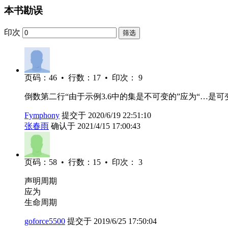
本书勘误
印次
筛选
页码：46 • 行数：17 • 印次： 9
倒数第二行“由于示例3.6中的集是不可变的”应为“…是可
Fymphony
提交于 2020/6/19 22:51:10
张春雨
确认于 2021/4/15 17:00:43
页码：58 • 行数：15 • 印次： 3
声明周期
应为
生命周期
goforce5500
提交于 2019/6/25 17:50:04