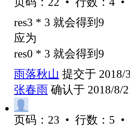
页码：22 • 行数：4 •
res3 * 3 就会得到9
应为
res0 * 3 就会得到9
雨落秋山
提交于 2018/3/
张春雨
确认于 2018/8/21
页码：23 • 行数：5 •