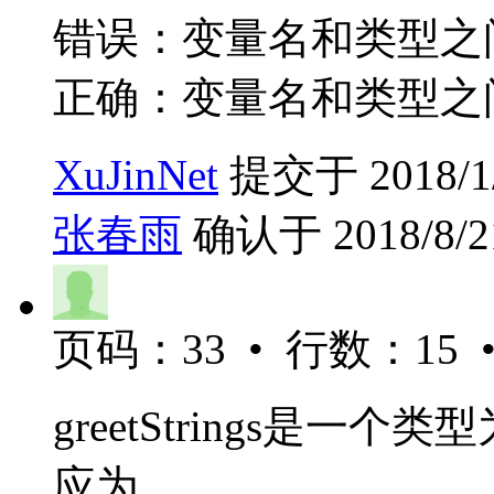
错误：变量名和类型之
正确：变量名和类型之
XuJinNet
提交于 2018/1/1
张春雨
确认于 2018/8/21
页码：33 • 行数：15 
greetStrings是一个
应为