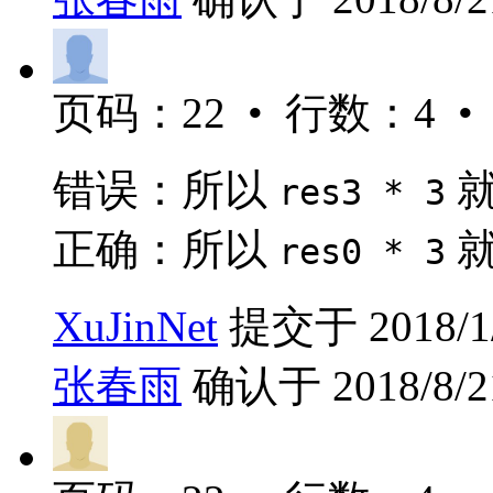
页码：22 • 行数：4 •
错误：所以
就
res3 * 3
正确：所以
就
res0 * 3
XuJinNet
提交于 2018/1/1
张春雨
确认于 2018/8/21