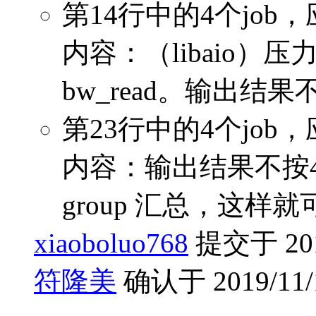
第14行中的4个job，
内容：（libaio）
bw_read。输出结果
第23行中的4个job，
内容：输出结果不按4
group 汇总，这
xiaoboluo768
提交于 2019
符隆美
确认于 2019/11/1