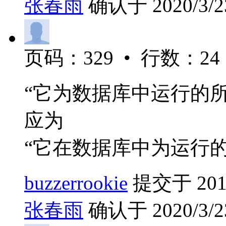
张春雨
确认于 2020/3/23
页码：329 • 行数：24
“它为数据库中运行的
应为
“它在数据库中为运行
buzzerrookie
提交于 2019/
张春雨
确认于 2020/3/23