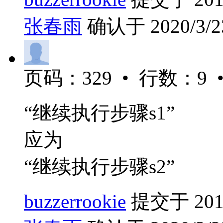
张春雨
确认于 2020/3/23
页码：329 • 行数：9 
“继续执行步骤s1”
应为
“继续执行步骤s2”
buzzerrookie
提交于 2019/