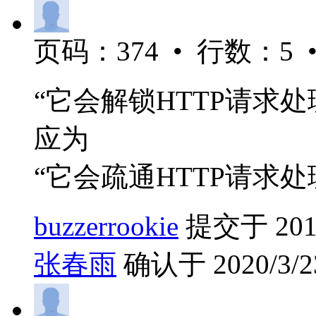
页码：374 • 行数：5 
“它会解锁HTTP请求处
应为
“它会疏通HTTP请求处
buzzerrookie
提交于 2019/
张春雨
确认于 2020/3/23