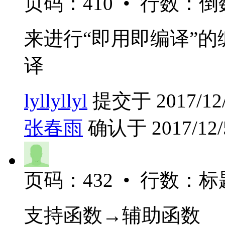
页码：410 • 行数：倒
来进行“即用即编译”的
译
lyllyllyl
提交于 2017/12/5
张春雨
确认于 2017/12/5
页码：432 • 行数：标题
支持函数→辅助函数