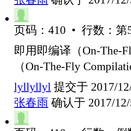
页码：410 • 行数：第5
即用即编译（On-The-Fl
（On-The-Fly Compilat
lyllyllyl
提交于 2017/12/5
张春雨
确认于 2017/12/5