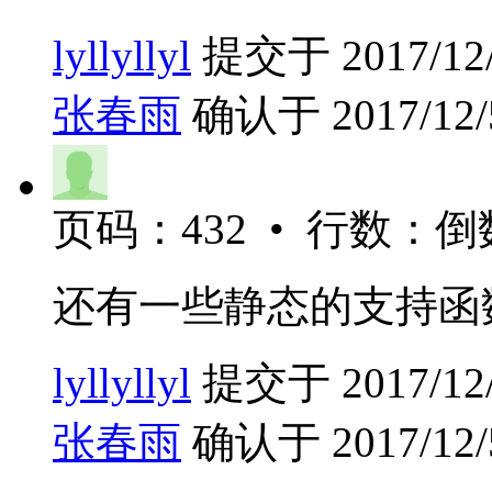
lyllyllyl
提交于 2017/12/5
张春雨
确认于 2017/12/5
页码：432 • 行数：倒
还有一些静态的支持函
lyllyllyl
提交于 2017/12/5
张春雨
确认于 2017/12/5