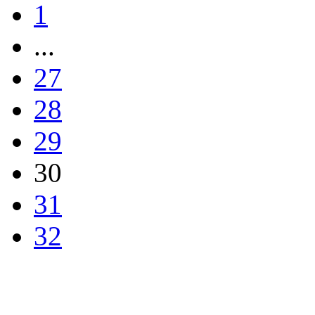
1
...
27
28
29
30
31
32