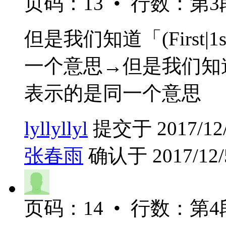
页码：13 • 行数：第3
但是我们知道「(First|1s
一个意思→但是我们知道「(Fi
表示的是同一个意思
lyllyllyl
提交于 2017/12/4
张春雨
确认于 2017/12/5
页码：14 • 行数：第4段