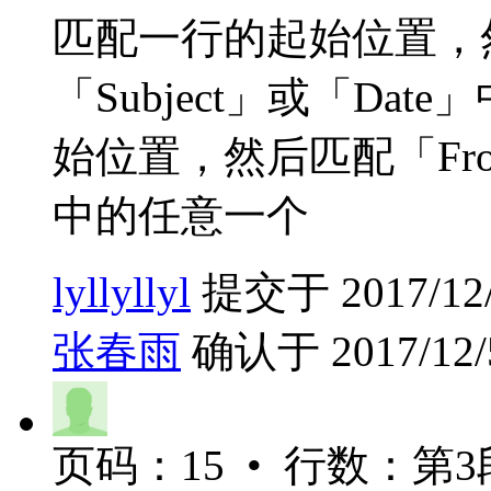
匹配一行的起始位置，然
「Subject」或「D
始位置，然后匹配「From
中的任意一个
lyllyllyl
提交于 2017/12/4
张春雨
确认于 2017/12/5
页码：15 • 行数：第3段