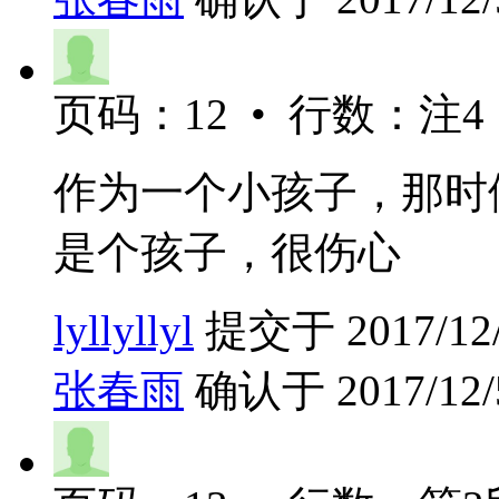
页码：12 • 行数：注4 
作为一个小孩子，那时
是个孩子，很伤心
lyllyllyl
提交于 2017/12/4
张春雨
确认于 2017/12/5