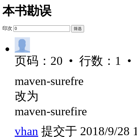
本书勘误
印次
筛选
页码：20 • 行数：1 • 
maven-surefre
改为
maven-surefire
vhan
提交于 2018/9/28 1