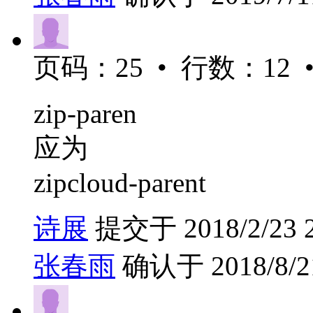
页码：25 • 行数：12 •
zip-paren
应为
zipcloud-parent
诗展
提交于 2018/2/23 2
张春雨
确认于 2018/8/21