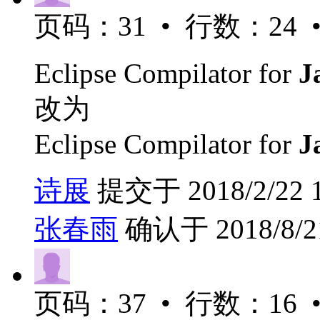
页码：31 • 行数：24 •
Eclipse Compilator for
J
改为
Eclipse Compilator for
J
诗展
提交于 2018/2/22 1
张春雨
确认于 2018/8/21
页码：37 • 行数：16 •