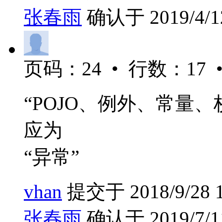
张春雨
确认于 2019/4/12
页码：24 • 行数：17 •
“POJO、例外、常量、
应为
“异常”
vhan
提交于 2018/9/28 1
张春雨
确认于 2019/7/11