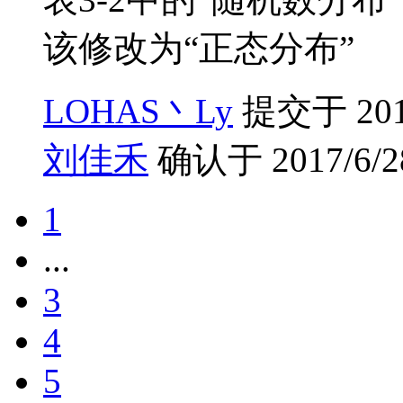
该修改为“正态分布”
LOHAS丶Ly
提交于 2017/
刘佳禾
确认于 2017/6/28
1
...
3
4
5