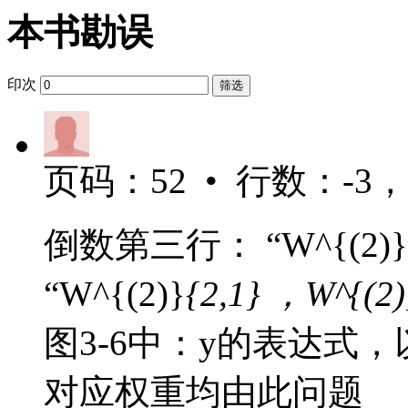
本书勘误
印次
筛选
页码：52 • 行数：-3，图
倒数第三行： “W^{(2)}
“W^{(2)}
{2,1} ，W^{(2)
图3-6中：y的表达式，以及
对应权重均由此问题