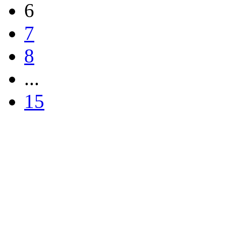
6
7
8
...
15