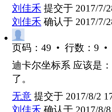
刘佳禾
提交于 2017/7/28
刘佳禾
确认于 2017/7/28
页码：49 • 行数：9 •
迪卡尔坐标系 应该是：
了。
无意
提交于 2017/8/2 17
刘佳禾
确认于 2017/8/8 