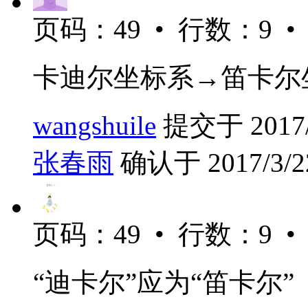
页码：49 • 行数：9 •
卡迪尔坐标系→笛卡尔
wangshuile
提交于 2017/3
张春雨
确认于 2017/3/22
页码：49 • 行数：9 •
“迪卡尔”应为“笛卡尔”