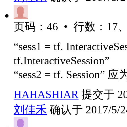
页码：46 • 行数：17、
“sess1 = tf. Interactive
tf.InteractiveSession”
“sess2 = tf. Session” 应为
HAHASHIAR
提交于 2017
刘佳禾
确认于 2017/5/24