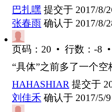
巴扎嘿
提交于 2017/8/26
张春雨
确认于 2017/8/28
页码：20 • 行数：-8 
“具体”之前多了一个空
HAHASHIAR
提交于 2017
刘佳禾
确认于 2017/5/9 