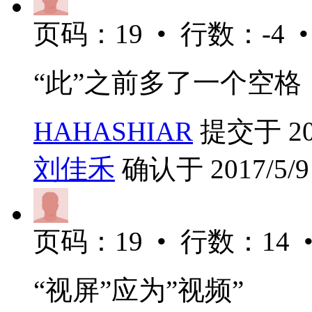
页码：19 • 行数：-4 
“此”之前多了一个空格
HAHASHIAR
提交于 2017
刘佳禾
确认于 2017/5/9 
页码：19 • 行数：14 
“视屏”应为”视频”