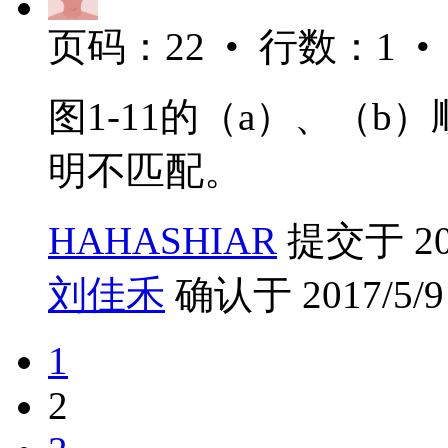
页码：22 • 行数：1 •
图1-11的（a）、（b
明不匹配。
HAHASHIAR
提交于 2017
刘佳禾
确认于 2017/5/9 
1
2