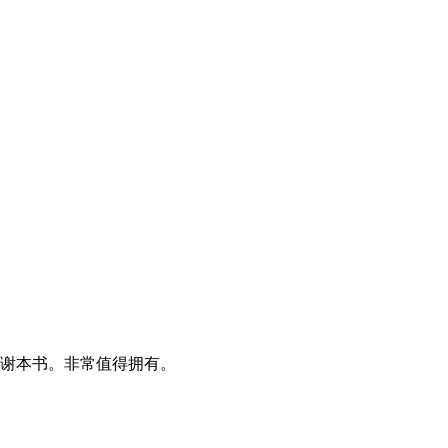
谢本书。非常值得拥有。