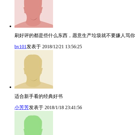
刷好评的都是些什么东西，愿意生产垃圾就不要嫌人骂你
bv101
发表于 2018/12/21 13:56:25
适合新手看的经典好书
小芳芳
发表于 2018/1/18 23:41:56