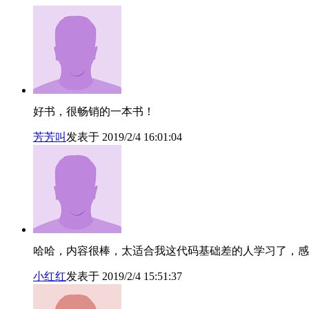
好书，很畅销的一本书！
芳芳叫
发表于 2019/2/4 16:01:04
哈哈，内容很棒，太适合我这代码基础差的人学习了，感
小红红
发表于 2019/2/4 15:51:37