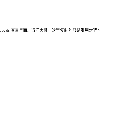
ThreadLocals 变量里面。请问大哥，这里复制的只是引用对吧？