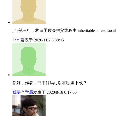
p49第三行，构造函数会把父线程中 inheritableThread
Fatal
发表于 2020/11/2 8:38:45
你好，作者，书中源码可以在哪里下载？
我要当学霸
发表于 2020/8/18 0:17:00