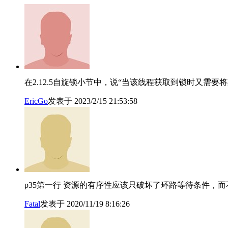
在2.12.5自旋锁小节中，说“当该线程获取到锁时又需
EricGo
发表于 2023/2/15 21:53:58
p35第一行 资源的有序性应该只破坏了环路等待条件，
Fatal
发表于 2020/11/19 8:16:26