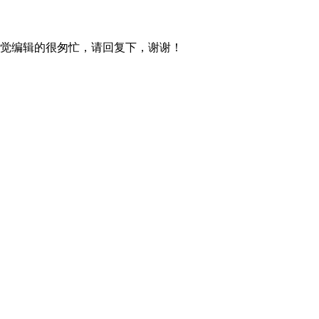
觉编辑的很匆忙，请回复下，谢谢！