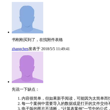
书刚刚买到了，在找附件表格
zhangchen
发表于 2018/5/5 11:49:41
先说一下缺点：
内容很简单，但如果新手阅读，可能因为太简单而找不着头绪。
每一个案例中需要导入的数据或是打开的文件交待
电子版的图片不清晰，“计算表案例”一节中的公式