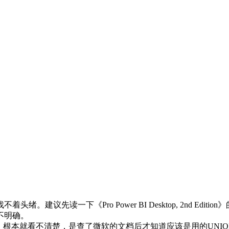
建议先读一下《Pro Power BI Desktop, 2nd E
不明确。
，根本就看不清楚，是查了微软的文档后才知道应该是用的UNIO