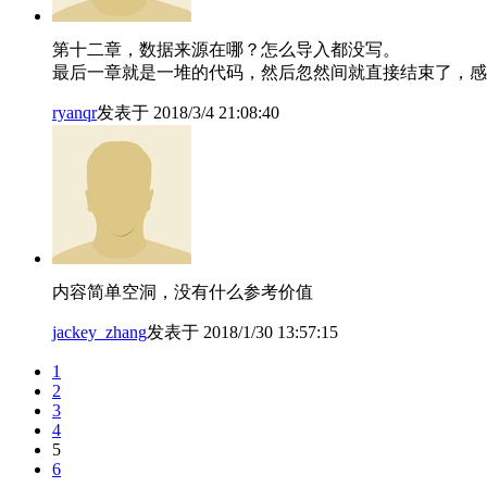
第十二章，数据来源在哪？怎么导入都没写。
最后一章就是一堆的代码，然后忽然间就直接结束了，感
ryanqr
发表于 2018/3/4 21:08:40
内容简单空洞，没有什么参考价值
jackey_zhang
发表于 2018/1/30 13:57:15
1
2
3
4
5
6