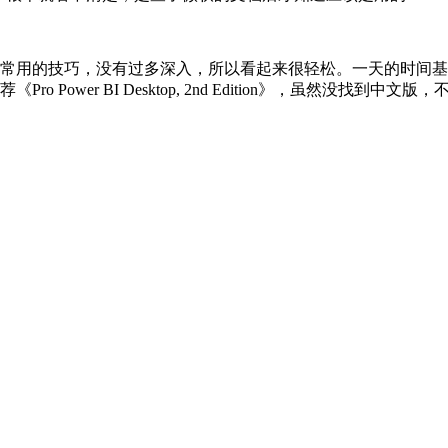
常用的技巧，没有过多深入，所以看起来很轻松。一天的时间基本
Power BI Desktop, 2nd Edition》，虽然没找到