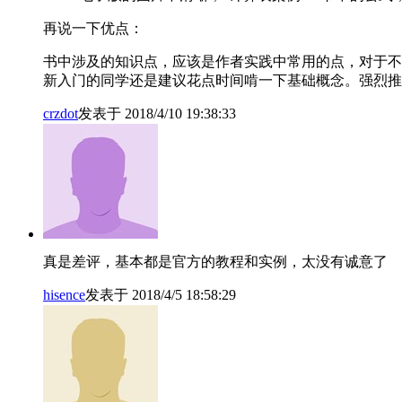
再说一下优点：
书中涉及的知识点，应该是作者实践中常用的点，对于不
新入门的同学还是建议花点时间啃一下基础概念。强烈推荐《Pro 
crzdot
发表于 2018/4/10 19:38:33
真是差评，基本都是官方的教程和实例，太没有诚意了
hisence
发表于 2018/4/5 18:58:29