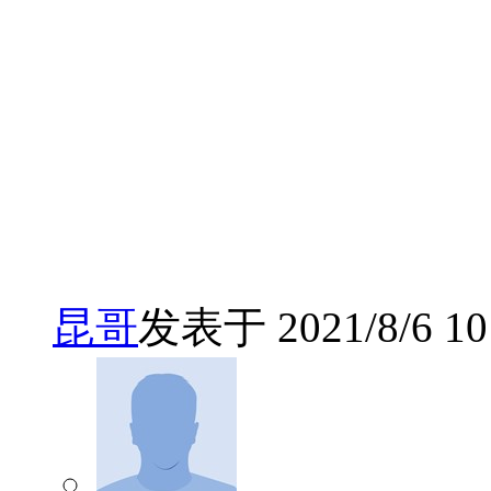
昆哥
发表于 2021/8/6 10: