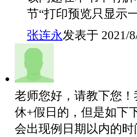
节“打印预览只显示
张连永
发表于 2021/8/9
老师您好，请教下您！
休+假日的，但是如下
会出现例日期以内的时