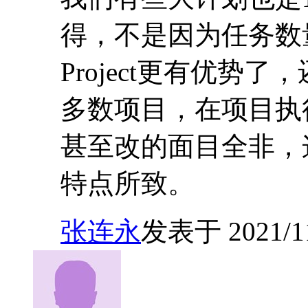
得，不是因为任务数量
Project更有优
多数项目，在项目执
甚至改的面目全非，
特点所致。
张连永
发表于 2021/11/