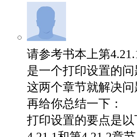
请参考书本上第4.21.
是一个打印设置的问
这两个章节就解决问
再给你总结一下：
打印设置的要点是以
4.21.1和第4.21.