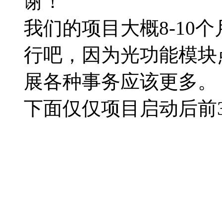
谢！
我们的项目大概8-10个
行吧，因为光功能模块
展各种事务应该更多。
下面仅仅项目启动后前