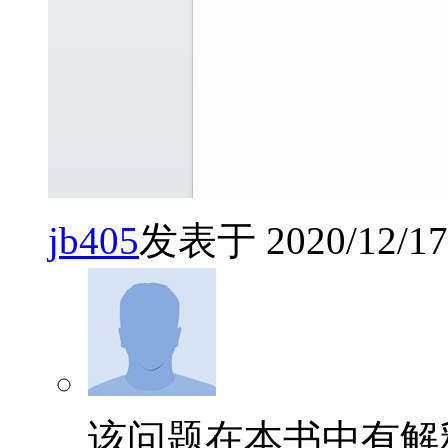
jb405
发表于 2020/12/17 
该问题在本书中有解释