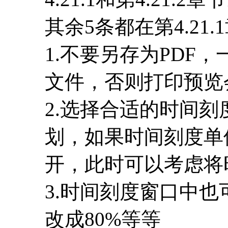
其余5条都在第4.21.
1.不要另存为PDF，
文件，否则打印预览
2.选择合适的时间
划，如果时间刻度单
开，此时可以考虑将
3.时间刻度窗口中
改成80%等等