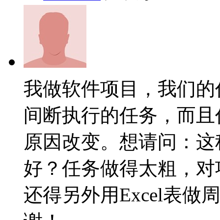
我做软件项目，我们的
间断执行的任务，而且
原因改变。想请问：这种场
好？任务做得太粗，对
还得另外用Excel表做周