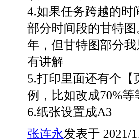
4.如果任务跨越的
部分时间段的甘特图
年，但甘特图部分我
有讲解
5.打印里面还有个
例，比如改成70%等
6.纸张设置成A3
张连永
发表于 2021/11/