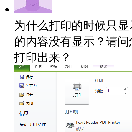
为什么打印的时候只显示
的内容没有显示？请问
打印出来？