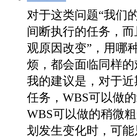
对于这类问题“我们
间断执行的任务，而
观原因改变”，用哪
烦，都会面临同样的
我的建议是，对于近
任务，WBS可以做
WBS可以做的稍微
划发生变化时，可能