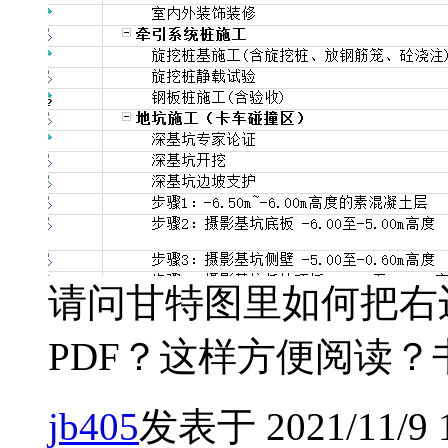
请问甘特图里如何把右
PDF？这样方便阅读
jb405
发表于 2021/11/9 1