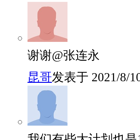
谢谢@张连永
昆哥
发表于 2021/8/10 
我们有些大计划也是1