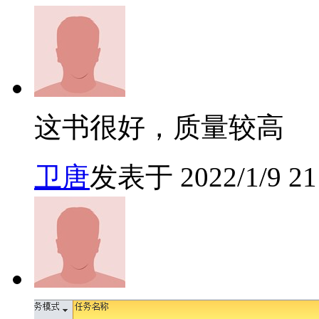
这书很好，质量较高
卫唐
发表于 2022/1/9 21: