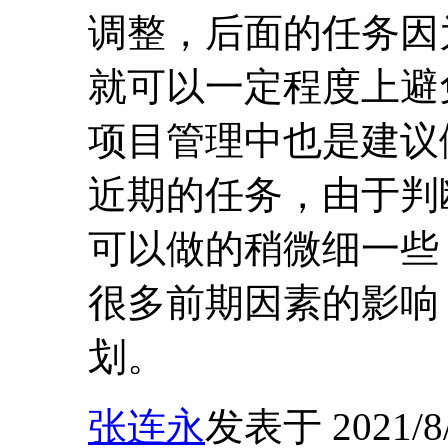
调整，后面的任务因
就可以一定程度上避
项目管理中也是建议
近期的任务，由于判
可以做的稍微细一些
很多前期因素的影响
划。
张连永
发表于 2021/8/9