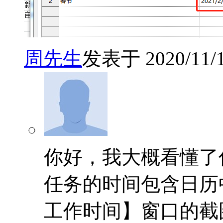
周先生
发表于 2020/11/18
你好，我大概看懂了
任务的时间包含日历
工作时间】窗口的截