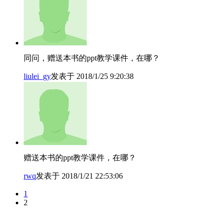
同问，赠送本书的ppt教学课件，在哪？
liulei_gy
发表于 2018/1/25 9:20:38
赠送本书的ppt教学课件，在哪？
rwq
发表于 2018/1/21 22:53:06
1
2