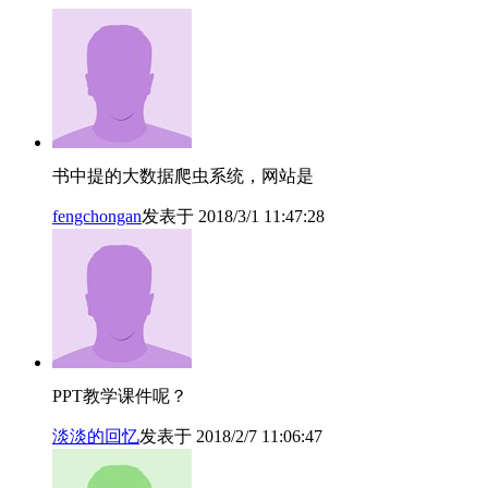
书中提的大数据爬虫系统，网站是
fengchongan
发表于 2018/3/1 11:47:28
PPT教学课件呢？
淡淡的回忆
发表于 2018/2/7 11:06:47