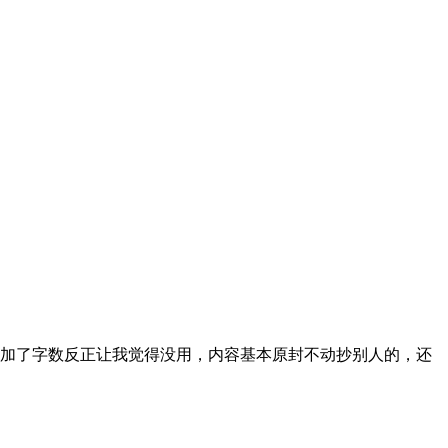
加了字数反正让我觉得没用，内容基本原封不动抄别人的，还