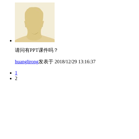
请问有PPT课件吗？
huanglirong
发表于 2018/12/29 13:16:37
1
2