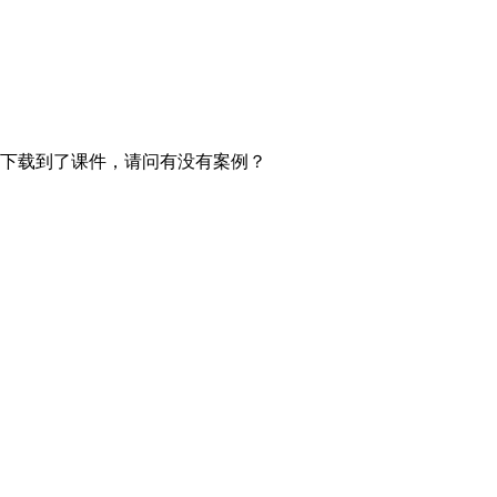
下载到了课件，请问有没有案例？