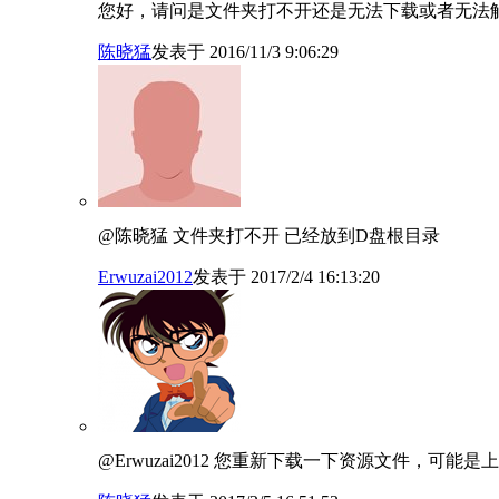
您好，请问是文件夹打不开还是无法下载或者无法
陈晓猛
发表于 2016/11/3 9:06:29
@陈晓猛 文件夹打不开 已经放到D盘根目录
Erwuzai2012
发表于 2017/2/4 16:13:20
@Erwuzai2012 您重新下载一下资源文件，可