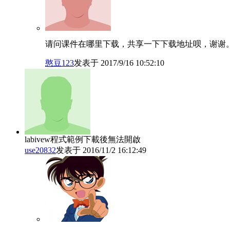
请问课件在哪里下载，共享一下下载地址呗，谢谢
憨豆123
发表于 2017/9/16 10:52:10
labivew程式範例下載後無法開啟
use20832
发表于 2016/11/2 16:12:49