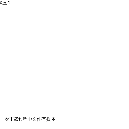
解压？
能是上一次下载过程中文件有损坏