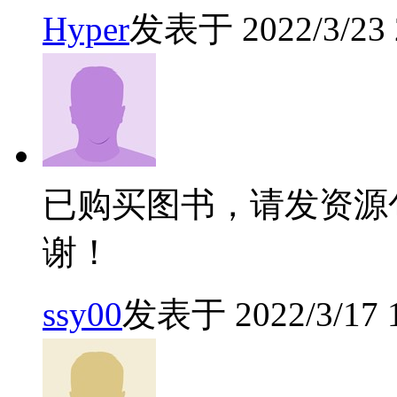
Hyper
发表于 2022/3/23 2
已购买图书，请发资源
谢！
ssy00
发表于 2022/3/17 1