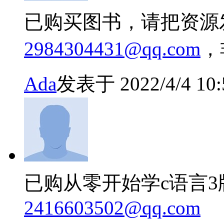
已购买图书，请把资源
2984304431@qq.com
，
Ada
发表于 2022/4/4 10:
已购从零开始学c语言
2416603502@qq.com