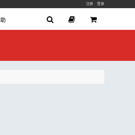
注册
登录
帮助