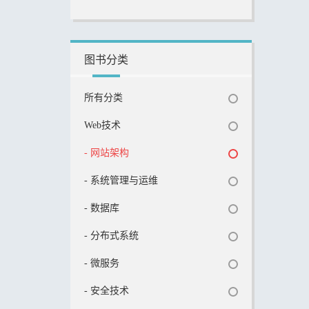
图书分类
所有分类
Web技术
- 网站架构
- 系统管理与运维
- 数据库
- 分布式系统
- 微服务
- 安全技术