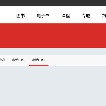
图书
电子书
课程
专题
欢迎
出版日期↓
出版日期↑