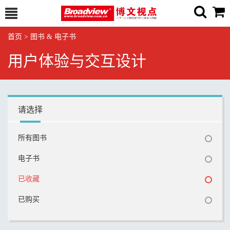
首页
>
图书 & 电子书
用户体验与交互设计
请选择
所有图书
电子书
已收藏
已购买