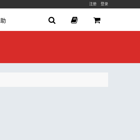
注册
登录
帮助