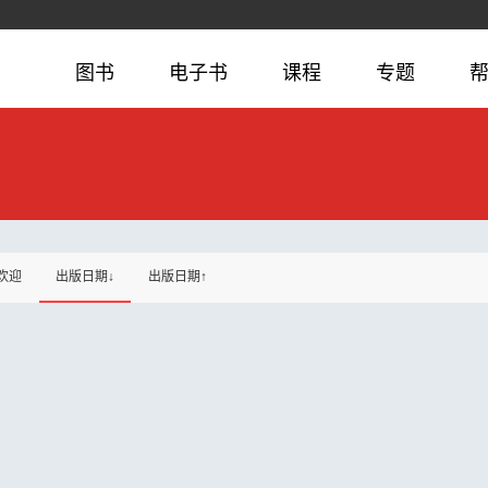
图书
电子书
课程
专题
欢迎
出版日期↓
出版日期↑