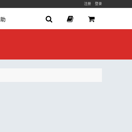
注册
登录
帮助