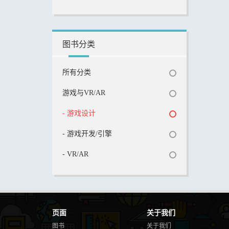
图书分类
所有分类
游戏与VR/AR
- 游戏设计
- 游戏开发/引擎
- VR/AR
页面
关于我们
图书
关于我们