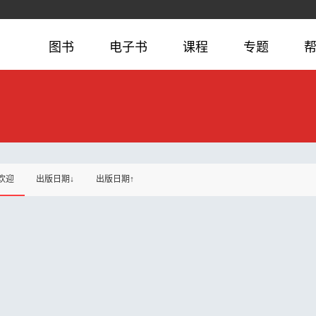
图书
电子书
课程
专题
欢迎
出版日期↓
出版日期↑