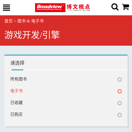
首页
>
图书 & 电子书
游戏开发/引擎
请选择
所有图书
电子书
已收藏
已购买