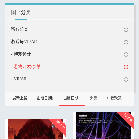
图书分类
所有分类
游戏与VR/AR
- 游戏设计
- 游戏开发/引擎
- VR/AR
最新上架
出版日期↓
出版日期↑
免费
广受欢迎