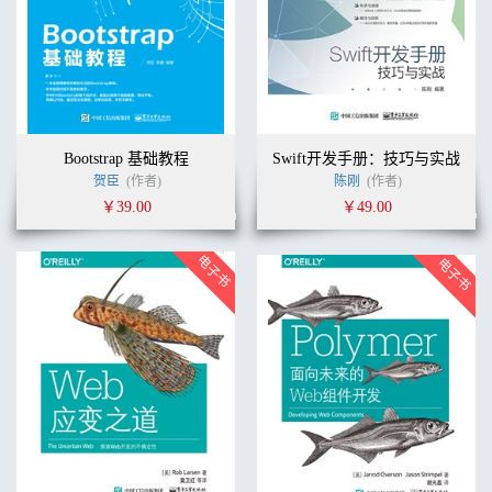
Bootstrap 基础教程
Swift开发手册：技巧与实战
贺臣
(作者)
陈刚
(作者)
￥39.00
￥49.00