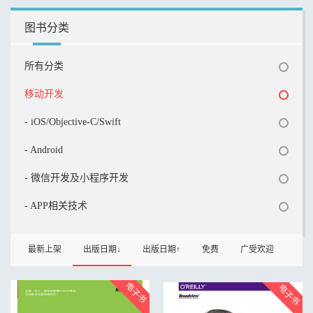
图书分类
所有分类
移动开发
- iOS/Objective-C/Swift
- Android
- 微信开发及小程序开发
- APP相关技术
最新上架
出版日期↓
出版日期↑
免费
广受欢迎