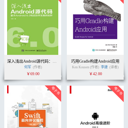
深入浅出Android源代码：基于Android 6.0 源代码和实际开发案例剖析
巧用Gradle构建Android应用
何军
(作者)
Ken Kousen (作者)
李建
(译者)
￥69.00
￥42.00