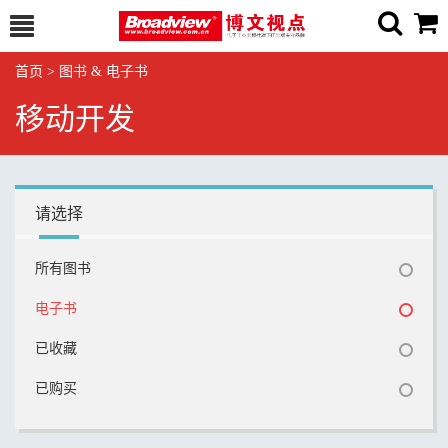
首页
>
图书 & 电子书
移动开发
请选择
所有图书
电子书
已收藏
已购买