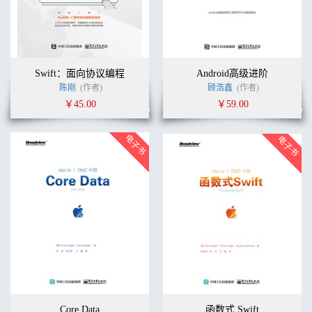
Swift：面向协议编程
Android高级进阶
陈刚
(作者)
顾浩鑫
(作者)
￥45.00
￥59.00
Core Data
函数式 Swift