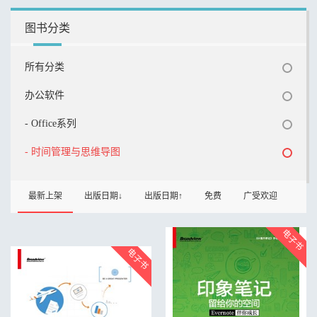
图书分类
所有分类
办公软件
- Office系列
- 时间管理与思维导图
最新上架
出版日期↓
出版日期↑
免费
广受欢迎