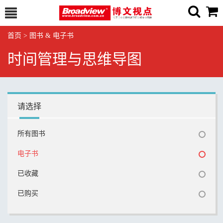
首页
>
图书 & 电子书
时间管理与思维导图
请选择
所有图书
电子书
已收藏
已购买