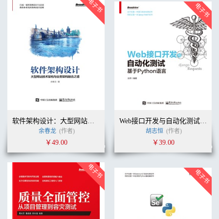
软件架构设计：大型网站技术架构与业务架构融合之道
Web接口开发与自动化测试——基于Python语言
余春龙
(作者)
胡志恒
(作者)
￥49.00
￥39.00