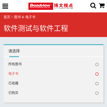
首页
>
图书 & 电子书
软件测试与软件工程
请选择
所有图书
电子书
已收藏
已购买