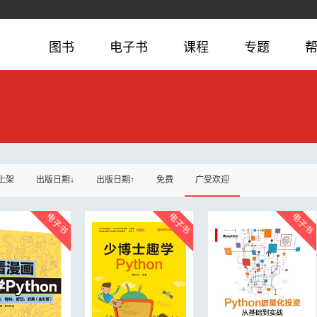
图书
电子书
课程
专题
上架
出版日期↓
出版日期↑
免费
广受欢迎