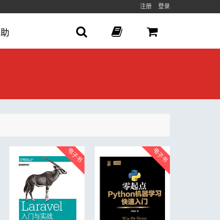
注册
登录
帮助