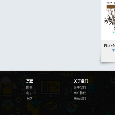
李
页面
关于我们
图书
关于我们
电子书
用户协议
专题
联系我们