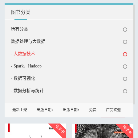
图书分类
所有分类
数据处理与大数据
- 大数据技术
- Spark、Hadoop
- 数据可视化
- 数据分析与统计
最新上架
出版日期↓
出版日期↑
免费
广受欢迎