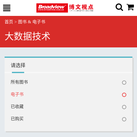
首页
>
图书 & 电子书
大数据技术
请选择
所有图书
电子书
已收藏
已购买