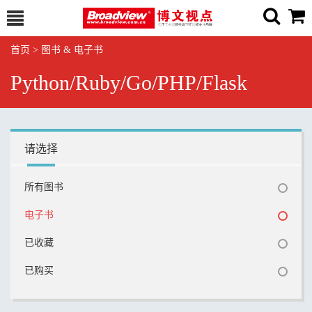
首页
>
图书 & 电子书
Python/Ruby/Go/PHP/Flask
请选择
所有图书
电子书
已收藏
已购买