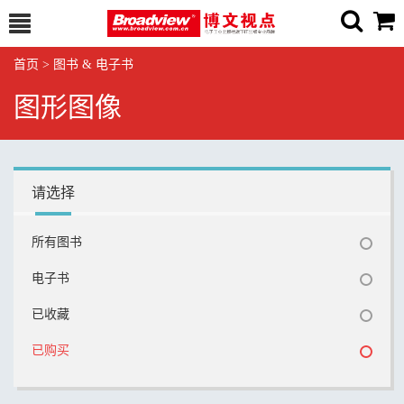
首页
>
图书 & 电子书
图形图像
请选择
所有图书
电子书
已收藏
已购买