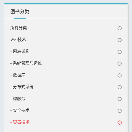
图书分类
所有分类
Web技术
- 网站架构
- 系统管理与运维
- 数据库
- 分布式系统
- 微服务
- 安全技术
- 容器技术