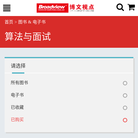
首页
>
图书 & 电子书
算法与面试
请选择
所有图书
电子书
已收藏
已购买