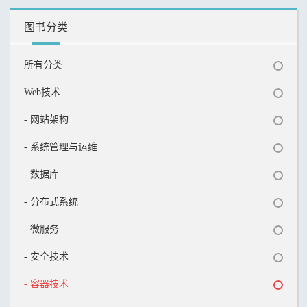
图书分类
所有分类
Web技术
- 网站架构
- 系统管理与运维
- 数据库
- 分布式系统
- 微服务
- 安全技术
- 容器技术