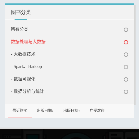
图书分类
所有分类
数据处理与大数据
- 大数据技术
- Spark、Hadoop
- 数据可视化
- 数据分析与统计
最近购买
出版日期↓
出版日期↑
广受欢迎