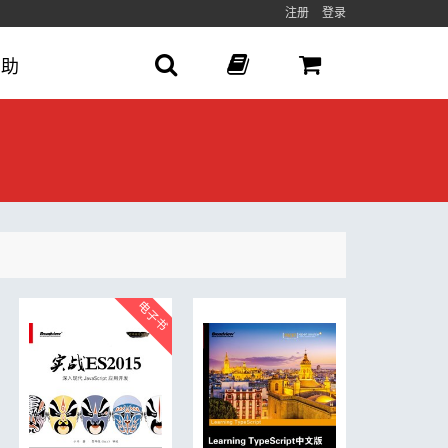
注册
登录
帮助