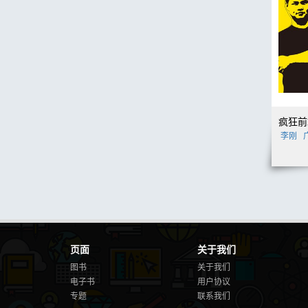
李刚
广
页面
关于我们
图书
关于我们
电子书
用户协议
专题
联系我们