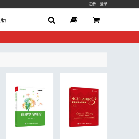
注册
登录
帮助