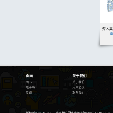
李
页面
关于我们
图书
关于我们
电子书
用户协议
专题
联系我们