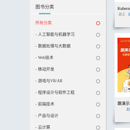
图书分类
龚正
所有分类
- 人工智能与机器学习
- 数据处理与大数据
- Web技术
- 移动开发
- 游戏与VR/AR
- 程序设计与软件工程
- 前端技术
赵
- 产品与设计
- 云计算