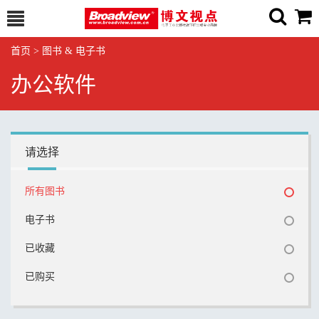
首页
>
图书 & 电子书
办公软件
请选择
所有图书
电子书
已收藏
已购买