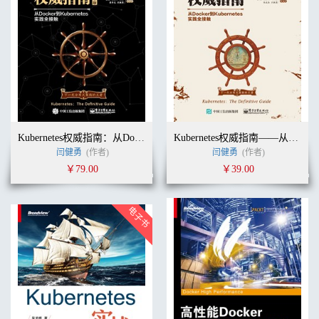
Kubernetes权威指南：从Docker到Kubernetes实践全接触（第2版）
Kubernetes权威指南——从Docker到Kubernetes实践全接触
闫健勇
(作者)
闫健勇
(作者)
￥79.00
￥39.00