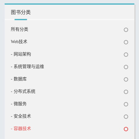
图书分类
所有分类
Web技术
- 网站架构
- 系统管理与运维
- 数据库
- 分布式系统
- 微服务
- 安全技术
- 容器技术