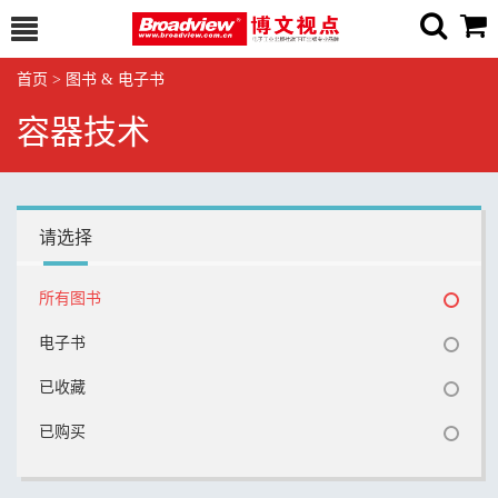
首页
>
图书 & 电子书
容器技术
请选择
所有图书
电子书
已收藏
已购买