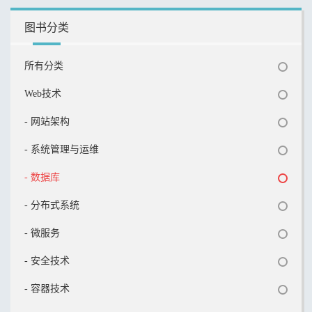
图书分类
所有分类
Web技术
- 网站架构
- 系统管理与运维
- 数据库
- 分布式系统
- 微服务
- 安全技术
- 容器技术