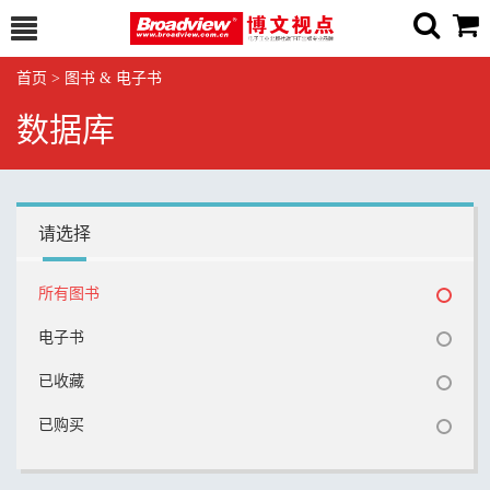
首页
>
图书 & 电子书
数据库
请选择
所有图书
电子书
已收藏
已购买