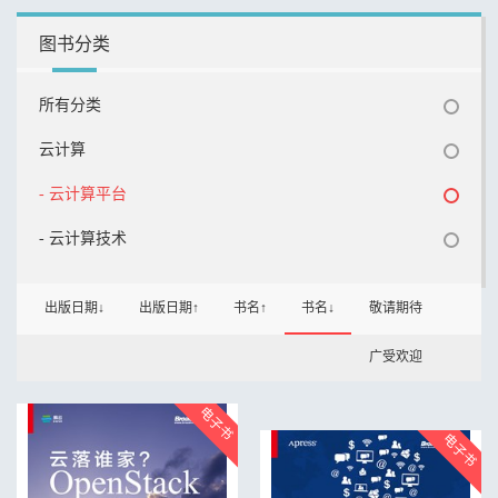
图书分类
所有分类
云计算
- 云计算平台
- 云计算技术
出版日期↓
出版日期↑
书名↑
书名↓
敬请期待
广受欢迎