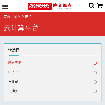
首页
>
图书 & 电子书
云计算平台
请选择
所有图书
电子书
已收藏
已购买